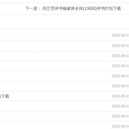
下一篇：
刘兰芳评书杨家将全传(136回)评书打包下载
2023-06-2
2023-06-2
2023-06-2
2023-06-2
2023-06-2
2023-06-2
包下载
2023-06-2
2023-06-2
2023-06-2
2022-09-0