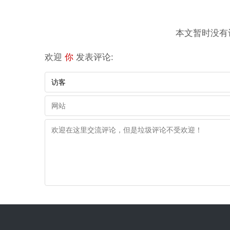
本文暂时没有评
欢迎
你
发表评论: