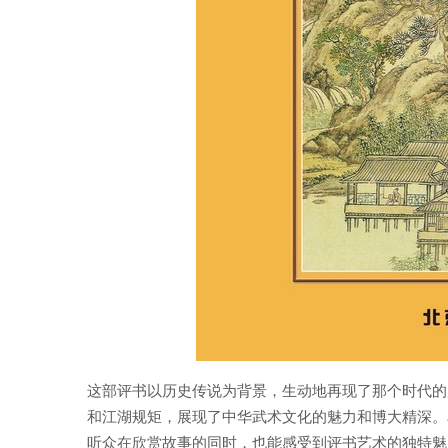
这部评书以历史传说为背景，生动地再现了那个时代的
和江湖规矩，展现了中华武术文化的魅力和博大精深。
听众在欣赏故事的同时，也能感受到评书艺术的独特魅